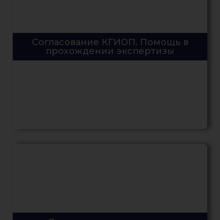
Согласование КГИОП. Помощь в
прохождении экспертизы