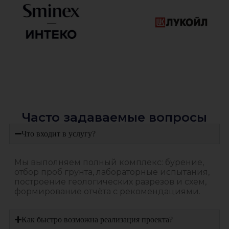
Часто задаваемые вопросы
Что входит в услугу?
Мы выполняем полный комплекс: бурение,
отбор проб грунта, лабораторные испытания,
построение геологических разрезов и схем,
формирование отчёта с рекомендациями.
Как быстро возможна реализация проекта?