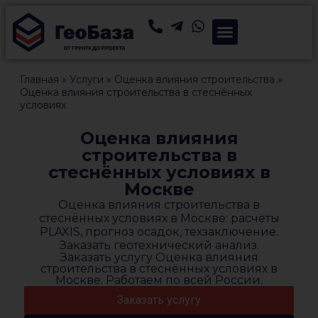
Главная
»
Услуги
»
Оценка влияния строительства
»
Оценка влияния строительства в стеснённых
условиях
Оценка влияния
строительства в
стеснённых условиях в
Москве
Оценка влияния строительства в
стеснённых условиях в Москве: расчёты
PLAXIS, прогноз осадок, техзаключение.
Заказать геотехнический анализ.
Заказать услугу Оценка влияния
строительства в стеснённых условиях в
Москве. Работаем по всей России.
Заказать услугу