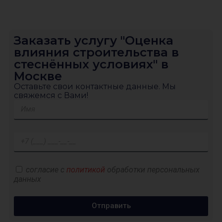
Заказать услугу "Оценка
влияния строительства в
стеснённых условиях" в
Москве
Оставьте свои контактные данные. Мы
свяжемся с Вами!
согласие с
политикой
обработки персональных
данных
Отправить