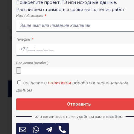
Прикрепите проект, ТЗ или исходные данные.
Рассчитаем стоимость и сроки выполнения работ.
Имя / Компания
Телефон
Вложения (необяз.)
согласие с
политикой
обработки персональных
Геотехническое обоснование для
данных
КГИОП
Отправить
или свяжитесь с нами удобным вам способом