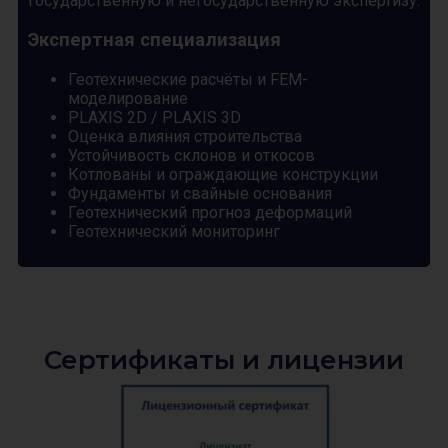
государственную и негосударственную экспертизу.
Экспертная специализация
Геотехнические расчёты и FEM-
моделирование
PLAXIS 2D / PLAXIS 3D
Оценка влияния строительства
Устойчивость склонов и откосов
Котлованы и ограждающие конструкции
Фундаменты и свайные основания
Геотехнический прогноз деформаций
Геотехнический мониторинг
Сертификаты и лицензии