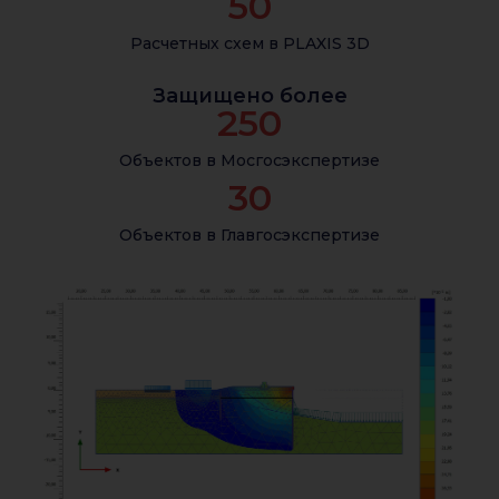
50
Расчетных схем в PLAXIS 3D
Защищено более
250
Объектов в Мосгосэкспертизе
30
Объектов в Главгосэкспертизе