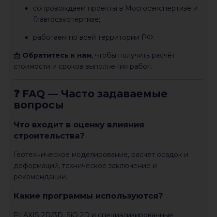
сопровождаем проекты в Мосгосэкспертизе и
Главгосэкспертизе;
работаем по всей территории РФ.
📩
Обратитесь к нам
, чтобы получить расчёт
стоимости и сроков выполнения работ.
❓ FAQ — Часто задаваемые
вопросы
Что входит в оценку влияния
строительства?
Геотехническое моделирование, расчёт осадок и
деформаций, техническое заключение и
рекомендации.
Какие программы используются?
PLAXIS 2D/3D, SiO 2D и специализированные