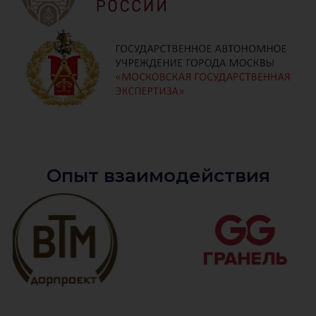
Опыт взаимодействия