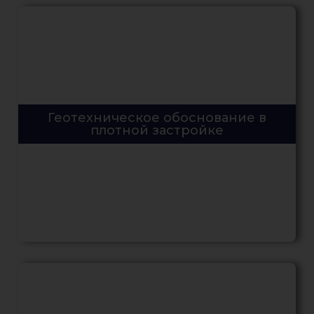
Геотехническое обоснование в
плотной застройке