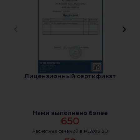
Лицензионный сертификат
Нами выполнено более
650
Расчетных сечений в PLAXIS 2D