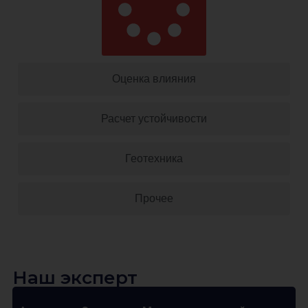
Оценка влияния
Расчет устойчивости
Геотехника
Прочее
Наш эксперт