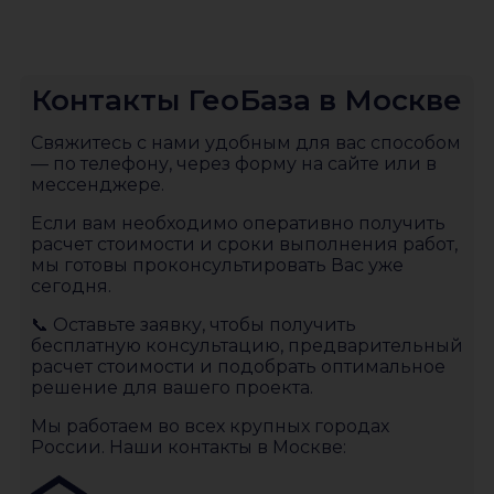
Контакты ГеоБаза в Москве
Свяжитесь с нами удобным для вас способом
— по телефону, через форму на сайте или в
мессенджере.
Если вам необходимо оперативно получить
расчет стоимости и сроки выполнения работ,
мы готовы проконсультировать Вас уже
сегодня.
📞 Оставьте заявку, чтобы получить
бесплатную консультацию, предварительный
расчет стоимости и подобрать оптимальное
решение для вашего проекта.
Мы работаем во всех крупных городах
России. Наши контакты в Москве: