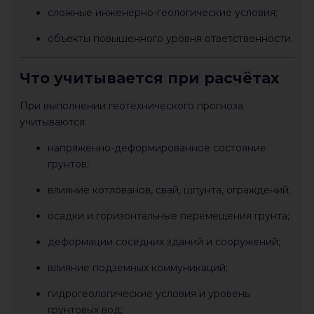
сложные инженерно-геологические условия;
объекты повышенного уровня ответственности.
Что учитывается при расчётах
При выполнении геотехнического прогноза
учитываются:
напряжённо-деформированное состояние
грунтов;
влияние котлованов, свай, шпунта, ограждений;
осадки и горизонтальные перемещения грунта;
деформации соседних зданий и сооружений;
влияние подземных коммуникаций;
гидрогеологические условия и уровень
грунтовых вод;