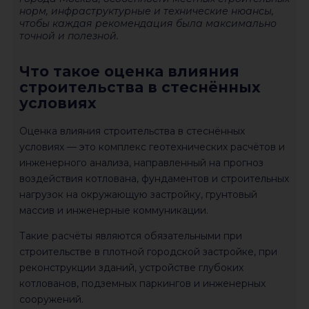
норм, инфраструктурные и технические нюансы,
чтобы каждая рекомендация была максимально
точной и полезной.
Что такое оценка влияния
строительства в стеснённых
условиях
Оценка влияния строительства в стеснённых
условиях — это комплекс геотехнических расчётов и
инженерного анализа, направленный на прогноз
воздействия котлована, фундаментов и строительных
нагрузок на окружающую застройку, грунтовый
массив и инженерные коммуникации.
Такие расчёты являются обязательными при
строительстве в плотной городской застройке, при
реконструкции зданий, устройстве глубоких
котлованов, подземных паркингов и инженерных
сооружений.