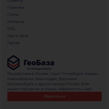
Объекты
Политика
Статьи
Контакты
FAQ
Карта сайта
Города
Мы работаем в Москве, Санкт-Петербурге, Казани,
Новосибирске, Краснодаре, Воронеже,
Екатеринбурге и других городах России. Если
вашего города нет в списке, обратитесть к нам!
Обратиться