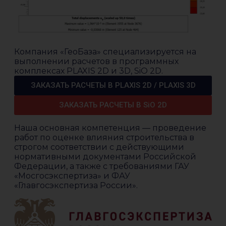
Компания «ГеоБаза» специализируется на
выполнении расчетов в программных
комплексах PLAXIS 2D и 3D, SiO 2D.
ЗАКАЗАТЬ РАСЧЕТЫ В PLAXIS 2D / PLAXIS 3D
ЗАКАЗАТЬ РАСЧЕТЫ В SiO 2D
Наша основная компетенция — проведение
работ по оценке влияния строительства в
строгом соответствии с действующими
нормативными документами Российской
Федерации, а также с требованиями ГАУ
«Мосгосэкспертиза» и ФАУ
«Главгосэкспертиза России».