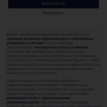
Запросить КП
Контакты
Ищете профессиональное решение по услуге
«Оценка влияния строительства в стеснённых
условиях» в Москве
? Наша команда
предоставляет
экспертные услуги в Москве
,
учитывая все особенности местного рынка,
инфраструктуры и законодательных требований.
Мы тщательно анализируем каждый проект, чтобы
минимизировать риски, повысить эффективность и
предложить оптимальные решения для вашего
бизнеса или строительства.
Наши специалисты в Москве работают с
современными методиками и проверенными
инструментами, что позволяет не только быстро
оценить текущую ситуацию, но и подготовить
детальный отчет с практическими
рекомендациями
. Мы учитываем специфику
города Москва, особенности местных строительных