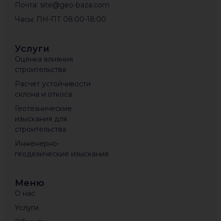
Почта: site@geo-baza.com
Часы: ПН-ПТ 08:00-18:00
Услуги
Оценка влияния
строительства
Расчет устойчивости
склона и откоса
Геотехнические
изыскания для
строительства
Инженерно-
геодезические изыскания
Меню
О нас
Услуги