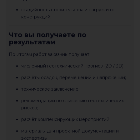
стадийность строительства и нагрузки от
конструкций.
Что вы получаете по
результатам
По итогам работ заказчик получает:
численный геотехнический прогноз (2D / 3D);
расчёты осадок, перемещений и напряжений;
техническое заключение;
рекомендации по снижению геотехнических
рисков;
расчёт компенсирующих мероприятий;
материалы для проектной документации и
экспертизы.