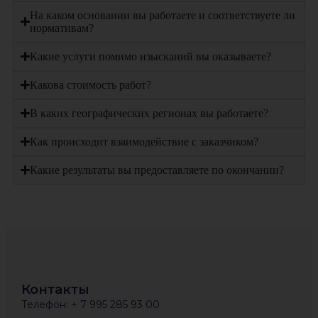
На каком основании вы работаете и соответствуете ли
нормативам?
Какие услуги помимо изысканий вы оказываете?
Какова стоимость работ?
В каких географических регионах вы работаете?
Как происходит взаимодействие с заказчиком?
Какие результаты вы предоставляете по окончании?
Контакты
Телефон: + 7 995 285 93 00