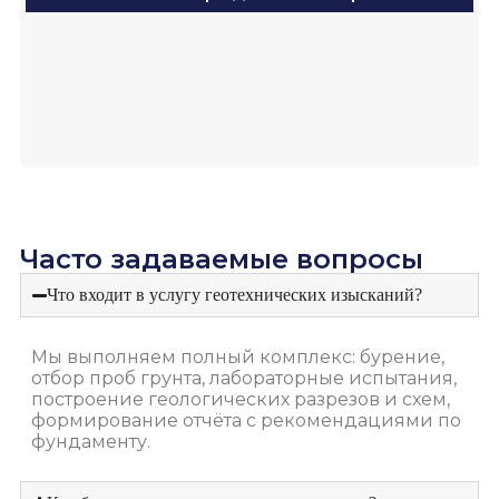
Часто задаваемые вопросы
Что входит в услугу геотехнических изысканий?
Мы выполняем полный комплекс: бурение,
отбор проб грунта, лабораторные испытания,
построение геологических разрезов и схем,
формирование отчёта с рекомендациями по
фундаменту.