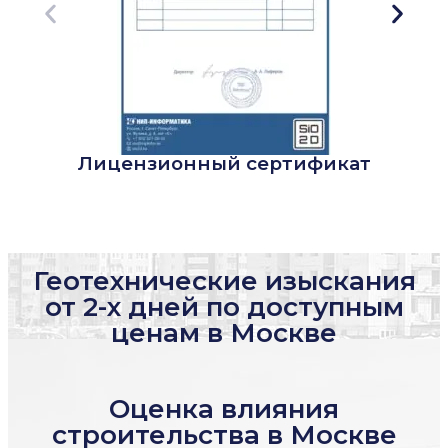
Лицензионный сертификат
Геотехнические изыскания
от 2-х дней по доступным
ценам в Москве
Оценка влияния
строительства в Москве