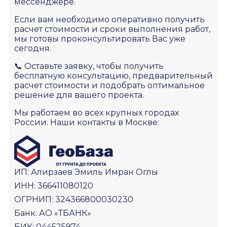
мессенджере.
Если вам необходимо оперативно получить
расчет стоимости и сроки выполнения работ,
мы готовы проконсультировать Вас уже
сегодня.
📞 Оставьте заявку, чтобы получить
бесплатную консультацию, предварительный
расчет стоимости и подобрать оптимальное
решение для вашего проекта.
Мы работаем во всех крупных городах
России. Наши контакты в Москве:
ИП: Алирзаев Эмиль Имран Оглы
ИНН: 366411080120
ОГРНИП: 324366800030230
Банк: АО «ТБАНК»
БИК: 044525974