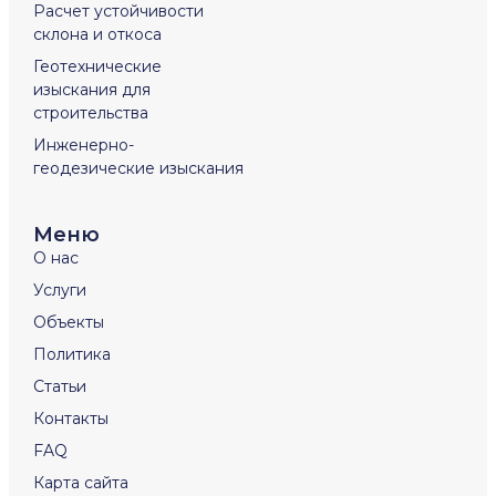
Расчет устойчивости
склона и откоса
Геотехнические
изыскания для
строительства
Инженерно-
геодезические изыскания
Меню
О нас
Услуги
Объекты
Политика
Статьи
Контакты
FAQ
Карта сайта