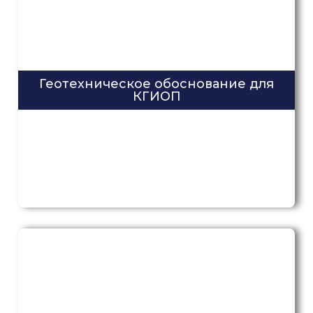
Геотехническое обоснование для
КГИОП