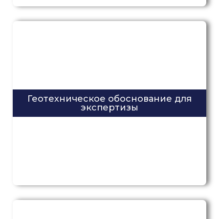
Геотехническое обоснование для
экспертизы