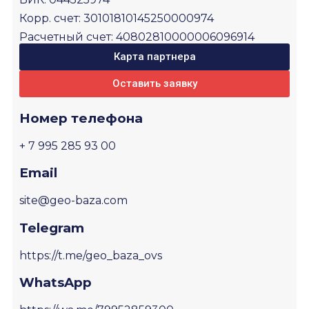
Корр. счет: 30101810145250000974
Расчетный счет: 40802810000006096914
Карта партнера
Оставить заявку
Номер телефона
+ 7 995 285 93 00
Email
site@geo-baza.com
Telegram
https://t.me/geo_baza_ovs
WhatsApp