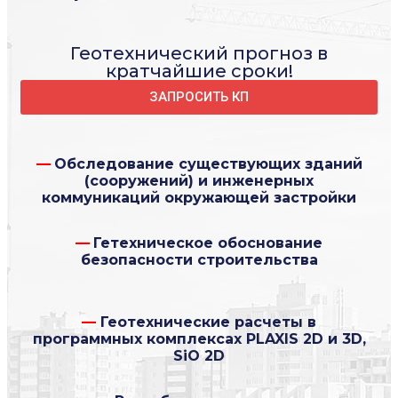
Геотехнический прогноз в
кратчайшие сроки!
ЗАПРОСИТЬ КП
—
Обследование существующих зданий
(сооружений) и инженерных
коммуникаций окружающей застройки
—
Гетехническое обоснование
безопасности строительства
—
Геотехнические расчеты в
программных комплексах PLAXIS 2D и 3D,
SiO 2D