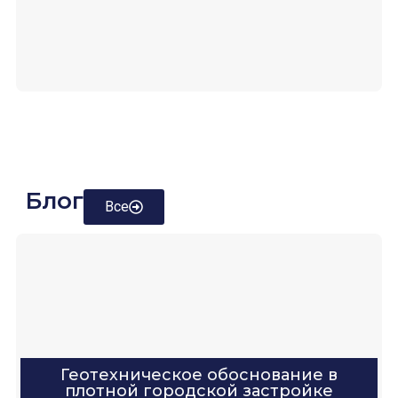
Блог
Все
Геотехническое обоснование в
плотной городской застройке