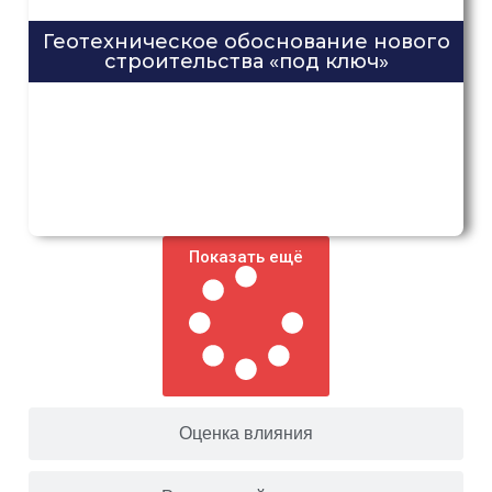
Геотехническое обоснование нового
строительства «под ключ»
Показать ещё
Оценка влияния