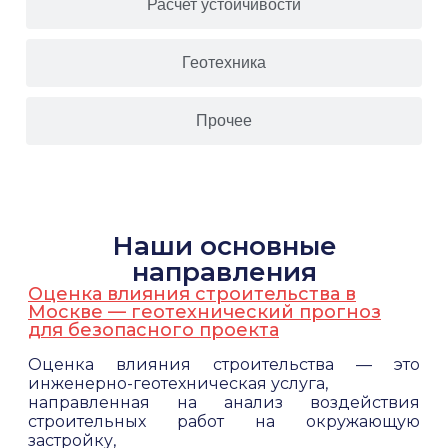
Расчет устойчивости
Геотехника
Прочее
Наши основные
направления
Оценка влияния строительства в
Москве — геотехнический прогноз
для безопасного проекта
Оценка влияния строительства — это
инженерно-геотехническая услуга,
направленная на анализ воздействия
строительных работ на окружающую
застройку,