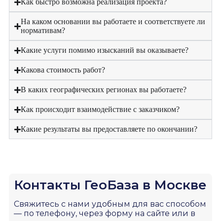
Как быстро возможна реализация проекта?
На каком основании вы работаете и соответствуете ли
нормативам?
Какие услуги помимо изысканий вы оказываете?
Какова стоимость работ?
В каких географических регионах вы работаете?
Как происходит взаимодействие с заказчиком?
Какие результаты вы предоставляете по окончании?
Контакты ГеоБаза в Москве
Свяжитесь с нами удобным для вас способом
— по телефону, через форму на сайте или в