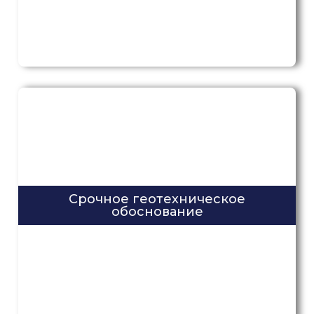
Срочное геотехническое
обоснование