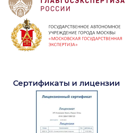
Сертификаты и лицензии