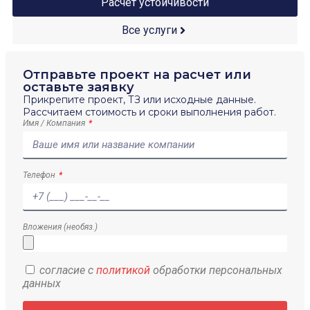
Расчет устойчивости
Все услуги
Отправьте проект на расчет или
оставьте заявку
Прикрепите проект, ТЗ или исходные данные.
Рассчитаем стоимость и сроки выполнения работ.
Имя / Компания
Телефон
Вложения (необяз.)
согласие с
политикой
обработки персональных
данных