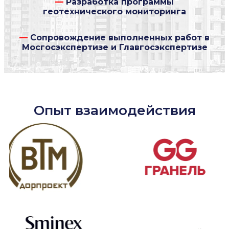
—
Разработка программы
геотехнического мониторинга
—
Сопровождение выполненных работ в
Мосгосэкспертизе и Главгосэкспертизе
Опыт взаимодействия