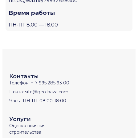
https://wa.me/79952859300
Время работы
ПН-ПТ 8:00 — 18:00
Контакты
Телефон: + 7 995 285 93 00
Почта: site@geo-baza.com
Часы: ПН-ПТ 08:00-18:00
Услуги
Оценка влияния
строительства