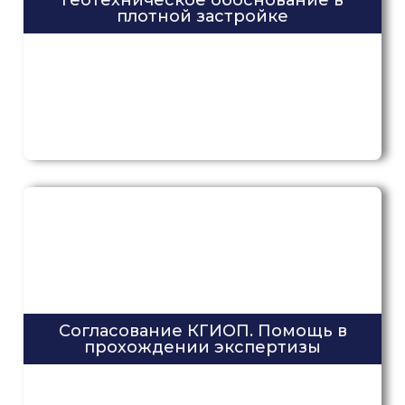
Геотехническое обоснование в
плотной застройке
Согласование КГИОП. Помощь в
прохождении экспертизы